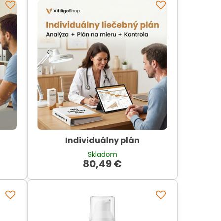
Individuálny plán
Skladom
80,49 €