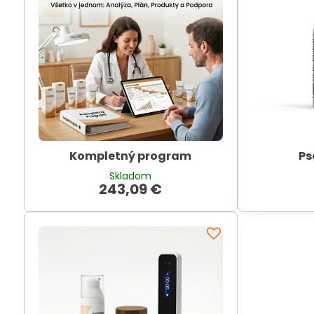
Kompletný program
Ps
Skladom
243,09 €